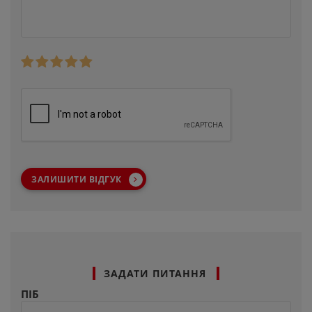
ЗАЛИШИТИ ВІДГУК
ЗАДАТИ ПИТАННЯ
ПІБ