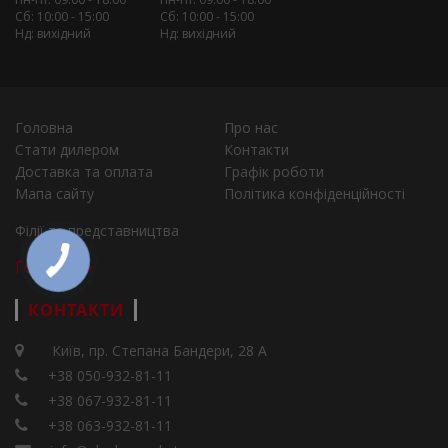
Сб: 10:00 - 15:00
Сб: 10:00 - 15:00
Нд: вихідний
Нд: вихідний
Головна
Про нас
Стати дилером
Контакти
Доставка та оплата
Графік роботи
Мапа сайту
Політика конфіденційності
Філії та представництва
Города
КОНТАКТИ
Київ, пр. Степана Бандери, 28 А
+38 050-932-81-11
+38 067-932-81-11
+38 063-932-81-11