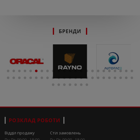
БРЕНДИ
РОЗКЛАД РОБОТИ
Відділ продажу
Стіл замовлень
Пн-Пт: 09:00 - 18:00
Пн-Пт: 09:00 - 18:00