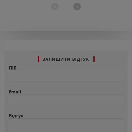
ЗАЛИШИТИ ВІДГУК
ПІБ
Email
Відгук