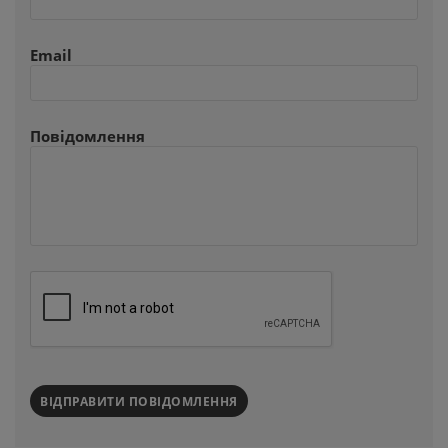
Email
Повідомлення
ВІДПРАВИТИ ПОВІДОМЛЕННЯ