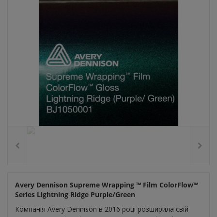
Avery Dennison Supreme Wrapping ™ Film ColorFlow™
Series Lightning Ridge Purple/Green
Компанія Avery Dennison в 2016 році розширила свій