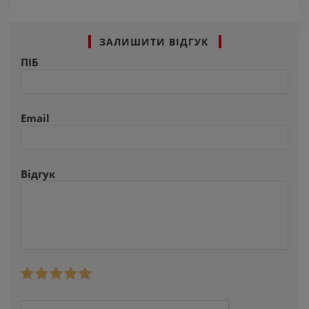
ЗАЛИШИТИ ВІДГУК
ПІБ
Email
Відгук