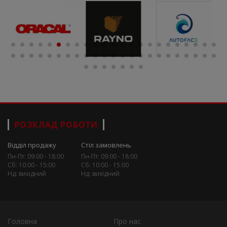
РОЗКЛАД РОБОТИ
Відділ продажу
Стіл замовлень
Пн-Пт: 09:00 - 18:00
Пн-Пт: 09:00 - 18:00
Сб: 10:00 - 15:00
Сб: 10:00 - 15:00
Нд: вихідний
Нд: вихідний
Головна
Про нас