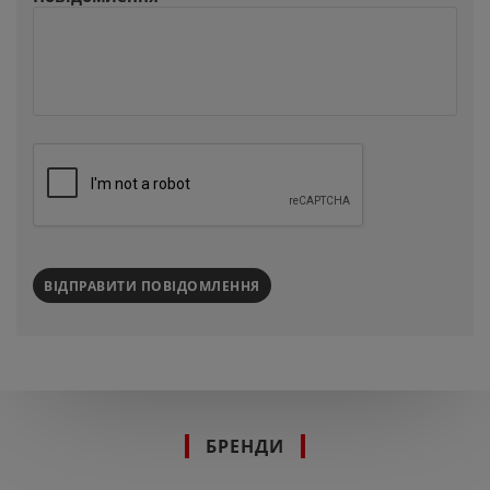
ВІДПРАВИТИ ПОВІДОМЛЕННЯ
БРЕНДИ