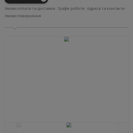
Умови оплати та доставки
Графік роботи
Адреса та контакти
Умови повернення