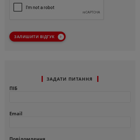
ЗАЛИШИТИ ВІДГУК
ЗАДАТИ ПИТАННЯ
ПІБ
Email
Повідомлення