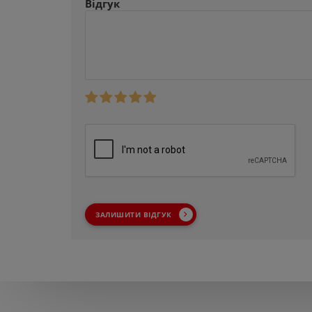
Відгук
ЗАЛИШИТИ ВІДГУК