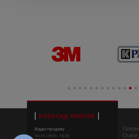
РОЗКЛАД РОБОТИ
Голов
Відділ продажу
Стати
Пн-Пт: 09:00 - 18:00