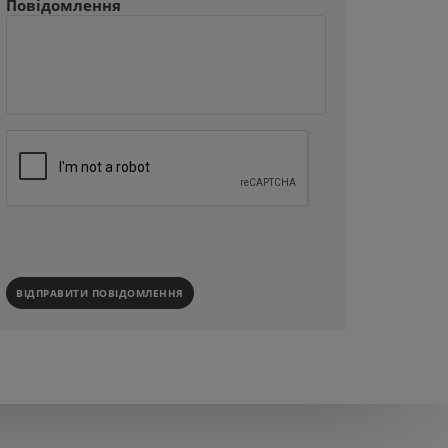
Повідомлення
ВІДПРАВИТИ ПОВІДОМЛЕННЯ