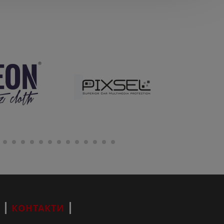
КОНТАКТИ