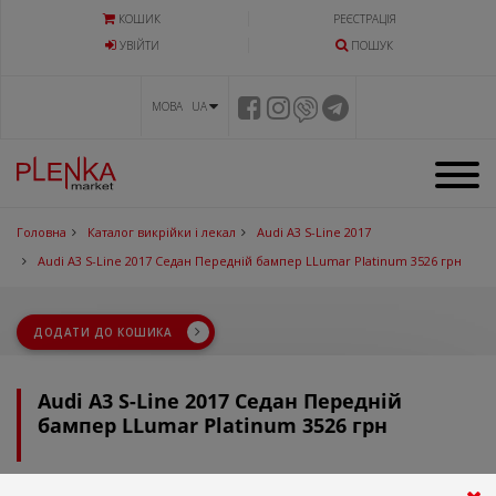
КОШИК
РЕЄСТРАЦІЯ
УВIЙТИ
ПОШУК
МОВА UA
Головна
Каталог викрійки і лекал
Audi A3 S-Line 2017
Audi A3 S-Line 2017 Седан Передній бампер LLumar Platinum 3526 грн
ДОДАТИ ДО КОШИКА
Audi A3 S-Line 2017 Седан Передній
бампер LLumar Platinum 3526 грн