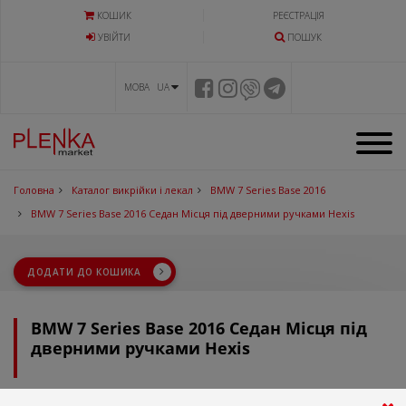
КОШИК
РЕЄСТРАЦІЯ
УВIЙТИ
ПОШУК
МОВА UA
Головна
Каталог викрійки і лекал
BMW 7 Series Base 2016
BMW 7 Series Base 2016 Седан Місця під дверними ручками Hexis
ДОДАТИ ДО КОШИКА
BMW 7 Series Base 2016 Седан Місця під
дверними ручками Hexis