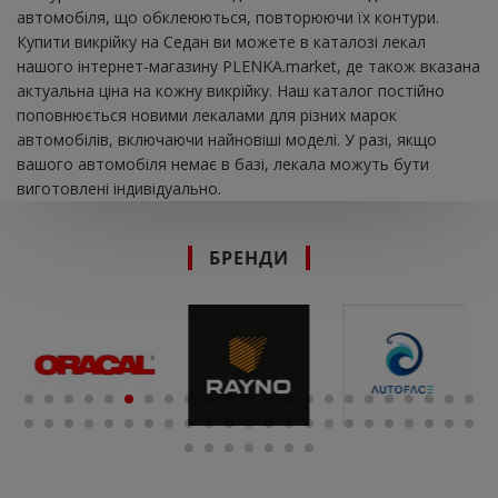
автомобіля, що обклеюються, повторюючи їх контури.
Купити викрійку на Седан ви можете в каталозі лекал
нашого інтернет-магазину PLENKA.market, де також вказана
актуальна ціна на кожну викрійку. Наш каталог постійно
поповнюється новими лекалами для різних марок
автомобілів, включаючи найновіші моделі. У разі, якщо
вашого автомобіля немає в базі, лекала можуть бути
виготовлені індивідуально.
БРЕНДИ