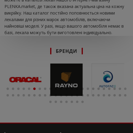
PLENKA.market, де також вказана актуальна ціна на кожну
викрійку. Наш каталог постійно поповнюється новими
лекалами для різних марок автомобілів, включаючи
найновіші моделі. У разі, якщо вашого автомобіля немає в
базі, лекала можуть бути виготовлені індивідуально.
БРЕНДИ