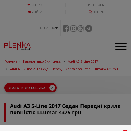
КОШИК
РЕЄСТРАЦІЯ
УВIЙТИ
ПОШУК
МОВА UA
Головна
Каталог викрійки і лекал
Audi A3 S-Line 2017
Audi A3 S-Line 2017 Седан Передні крила повністю LLumar 4375 грн
ДОДАТИ ДО КОШИКА
Audi A3 S-Line 2017 Седан Передні крила
повністю LLumar 4375 грн