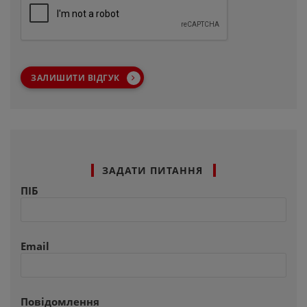
ЗАЛИШИТИ ВІДГУК
ЗАДАТИ ПИТАННЯ
ПІБ
Email
Повідомлення