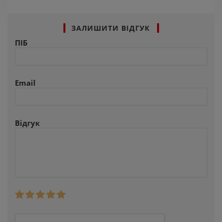
ЗАЛИШИТИ ВІДГУК
ПІБ
Email
Відгук