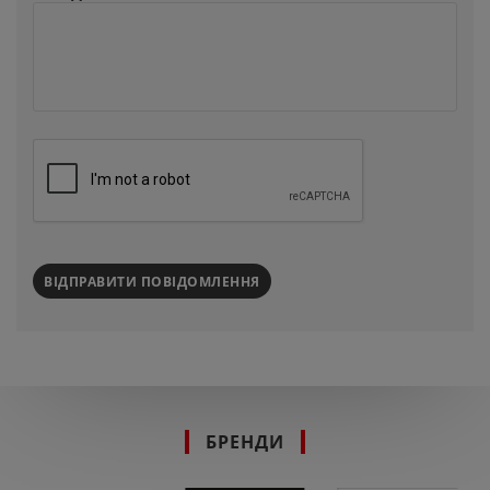
ВІДПРАВИТИ ПОВІДОМЛЕННЯ
БРЕНДИ