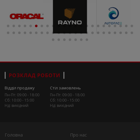
РОЗКЛАД РОБОТИ
Відділ продажу
Стіл замовлень
Пн-Пт: 09:00 - 18:00
Пн-Пт: 09:00 - 18:00
Сб: 10:00 - 15:00
Сб: 10:00 - 15:00
Нд: вихідний
Нд: вихідний
Головна
Про нас