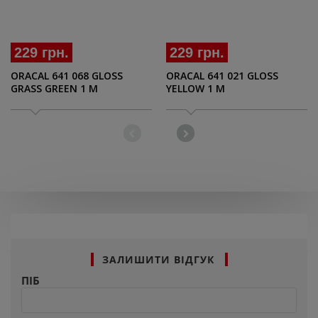
229 грн.
229 грн.
ORACAL 641 068 GLOSS
ORACAL 641 021 GLOSS
GRASS GREEN 1 M
YELLOW 1 M
ЗАЛИШИТИ ВІДГУК
ПІБ