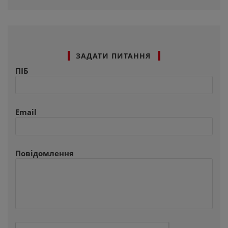
ЗАДАТИ ПИТАННЯ
ПІБ
Email
Повідомлення