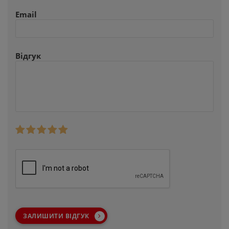
Email
Відгук
ЗАЛИШИТИ ВІДГУК