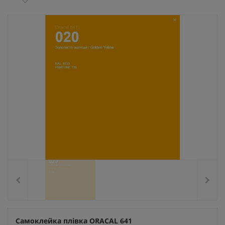
Самоклейка плівка ORACAL 641