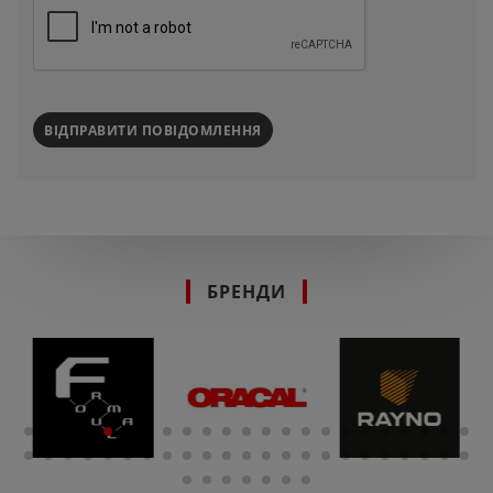
ВІДПРАВИТИ ПОВІДОМЛЕННЯ
БРЕНДИ