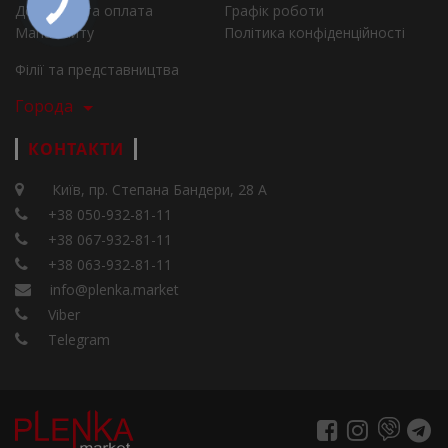
Доставка та оплата
Графік роботи
Мапа сайту
Політика конфіденційності
Філії та представництва
Города
КОНТАКТИ
Київ, пр. Степана Бандери, 28 А
+38 050-932-81-11
+38 067-932-81-11
+38 063-932-81-11
info@plenka.market
Viber
Telegram