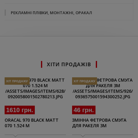
РЕКЛАМНІ ПЛІВКИ, МОНТАЖНІ, ОРАКАЛ
ХІТИ ПРОДАЖІВ
ХІТ ПРОДАЖУ
ХІТ ПРОДАЖУ
1610 грн.
46 грн.
ORACAL 970 BLACK MATT
ЗМІННА ФЕТРОВА СМУГА
070 1.524 M
ДЛЯ РАКЕЛЯ 3M