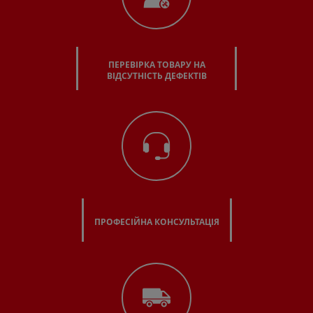
ПЕРЕВІРКА ТОВАРУ НА
ВІДСУТНІСТЬ ДЕФЕКТІВ
ПРОФЕСІЙНА КОНСУЛЬТАЦІЯ