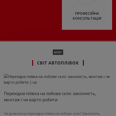
ПРОФЕСІЙНА
КОНСУЛЬТАЦІЯ
БЛОГ
СВІТ АВТОПЛІВОК
Перехідна плівка на лобове скло: законність,
монтаж і чи варто робити
Чи дозволена перехідна плівка на лобове скло? Законність,