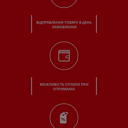
ВІДПРАВЛЕННЯ ТОВАРУ В ДЕНЬ
ЗАМОВЛЕННЯ
МОЖЛИВІСТЬ ОПЛАТИ ПРИ
ОТРИМАННІ