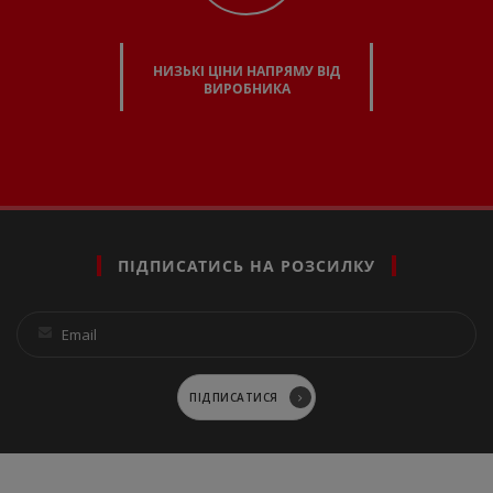
НИЗЬКІ ЦІНИ НАПРЯМУ ВІД
ВИРОБНИКА
ПІДПИСАТИСЬ НА РОЗСИЛКУ
ПІДПИСАТИСЯ