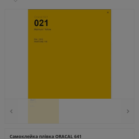
Самоклейка плівка ORACAL 641