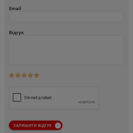
Email
Відгук
ЗАЛИШИТИ ВІДГУК