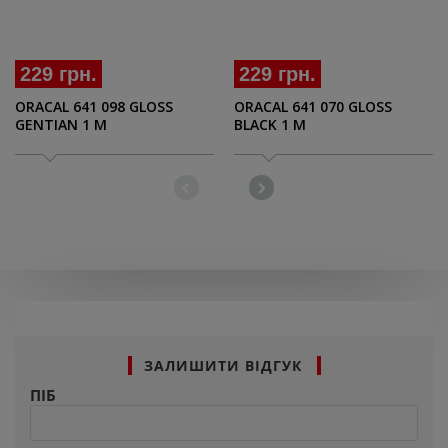
229 грн.
229 грн.
ORACAL 641 098 GLOSS
ORACAL 641 070 GLOSS
GENTIAN 1 M
BLACK 1 M
ЗАЛИШИТИ ВІДГУК
ПІБ