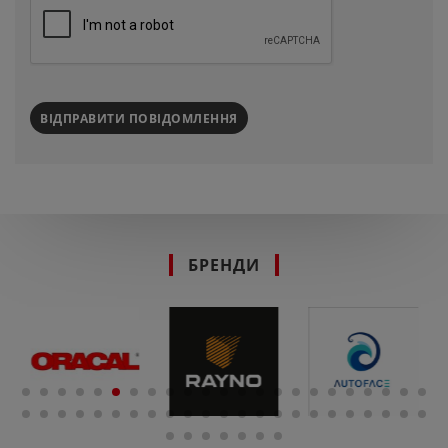
ВІДПРАВИТИ ПОВІДОМЛЕННЯ
БРЕНДИ