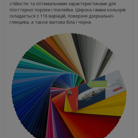
стійкістю та оптимальними характеристиками для
плоттерної порізки і поклейки. Широка гамма кольорів
складається з 116 варіацій, поверхня дзеркально-
глянцева, а також матова біла і чорна.