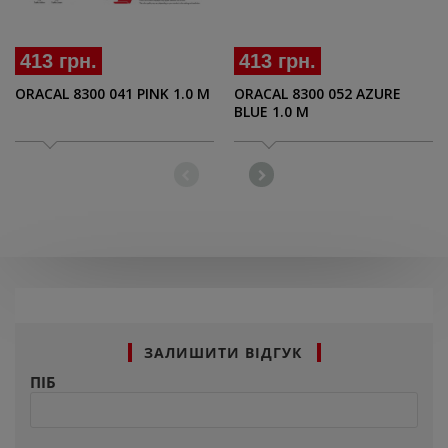
413 грн.
413 грн.
ORACAL 8300 041 PINK 1.0 M
ORACAL 8300 052 AZURE
BLUE 1.0 M
ЗАЛИШИТИ ВІДГУК
ПІБ