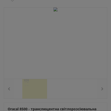
Oracal 8500 - транслюцентна світлорозсіювальна