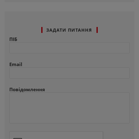
ЗАДАТИ ПИТАННЯ
ПІБ
Email
Повідомлення