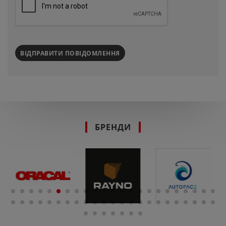
ВІДПРАВИТИ ПОВІДОМЛЕННЯ
БРЕНДИ