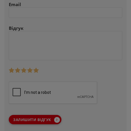
Email
Відгук
ЗАЛИШИТИ ВІДГУК