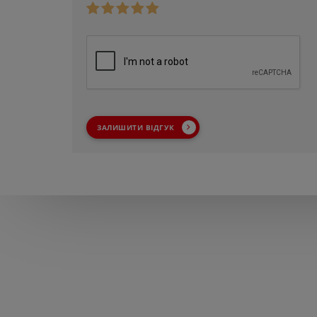
ЗАЛИШИТИ ВІДГУК