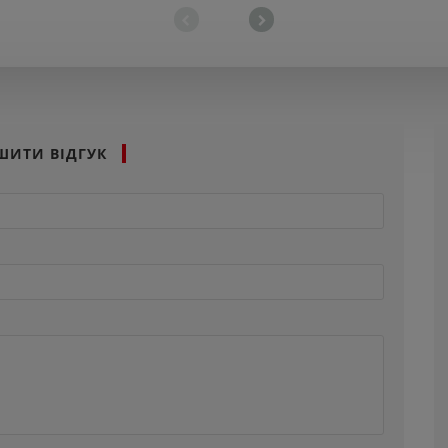
ШИТИ ВІДГУК