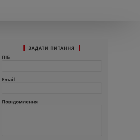
ЗАДАТИ ПИТАННЯ
ПІБ
Email
Повідомлення