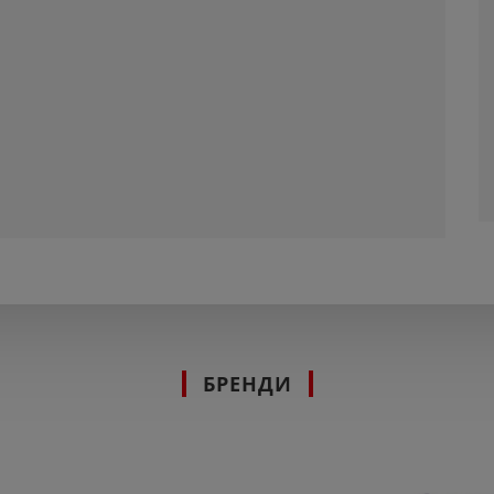
БРЕНДИ