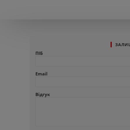
ЗАЛИ
ПІБ
Email
Відгук