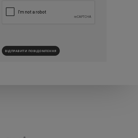
ВІДПРАВИТИ ПОВІДОМЛЕННЯ