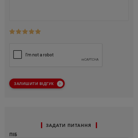
ЗАЛИШИТИ ВІДГУК
ЗАДАТИ ПИТАННЯ
ПІБ