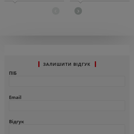
ЗАЛИШИТИ ВІДГУК
ПІБ
Email
Відгук