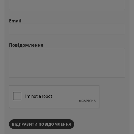
Email
Повідомлення
ВІДПРАВИТИ ПОВІДОМЛЕННЯ