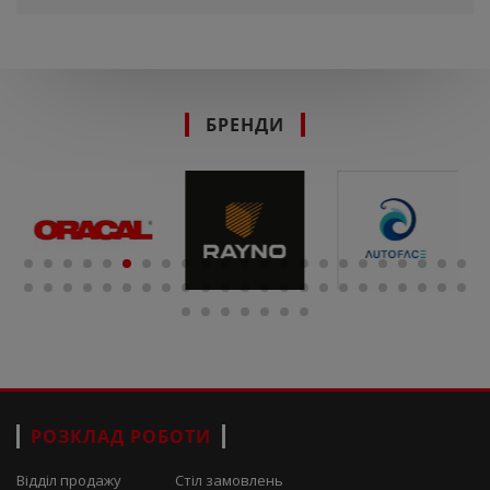
БРЕНДИ
РОЗКЛАД РОБОТИ
Відділ продажу
Стіл замовлень