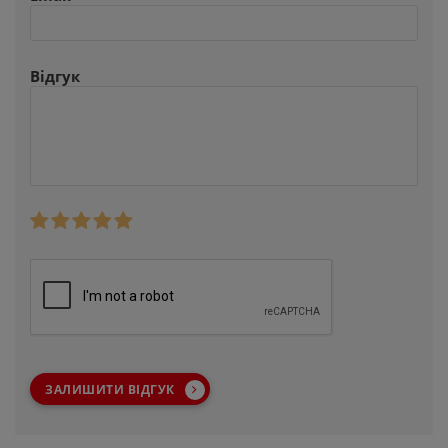
Відгук
ЗАЛИШИТИ ВІДГУК