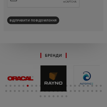
ВІДПРАВИТИ ПОВІДОМЛЕННЯ
БРЕНДИ