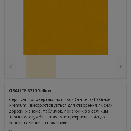
ORALITE 5710 Yellow
Серія світлоповертаючих плівок Oralite 5710 Grade
Premium - використовується для створення якісних
дорожніх знаків, табличок, покажчиків з великим
терміном служби. Плівка має прекрасні стійкі до
зовнішніх чинників показники.