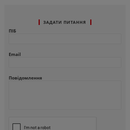
ЗАДАТИ ПИТАННЯ
ПІБ
Email
Повідомлення