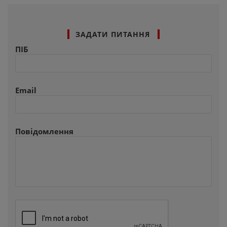
ЗАДАТИ ПИТАННЯ
ПІБ
Email
Повідомлення