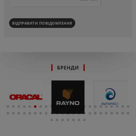
ВІДПРАВИТИ ПОВІДОМЛЕННЯ
БРЕНДИ