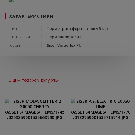
ХАРАКТЕРИСТИКИ
Тип
Термотрансферні плівки Siser
Тип плівки
Термопереносна
Серія
Siser Videoflex PU
З цим товаром купують