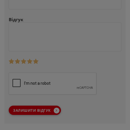
Відгук
ЗАЛИШИТИ ВІДГУК