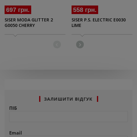
697 грн.
558 грн.
SISER MODA GLITTER 2
SISER P.S. ELECTRIC E0030
G0050 CHERRY
LIME
ЗАЛИШИТИ ВІДГУК
ПІБ
Email