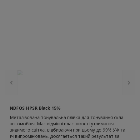
NDFOS HPSR Black 15%
Металізована тонувальна плівка для тонування скла
автомобіля. Має відмінні властивості утримання
видимого світла, відбиваючи при цьому до 99% УФ та
ІЧ випромінювань. Досягається такий результат за