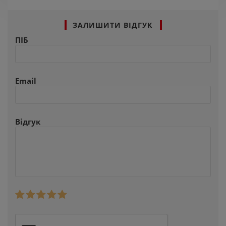
ЗАЛИШИТИ ВІДГУК
ПІБ
Email
Відгук