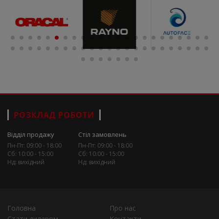
РОЗКЛАД РОБОТИ
Відділ продажу
Стіл замовлень
Пн-Пт: 09:00 - 18:00
Пн-Пт: 09:00 - 18:00
Сб: 10:00 - 15:00
Сб: 10:00 - 15:00
Нд: вихідний
Нд: вихідний
Головна
Про нас
Стати дилером
Контакти