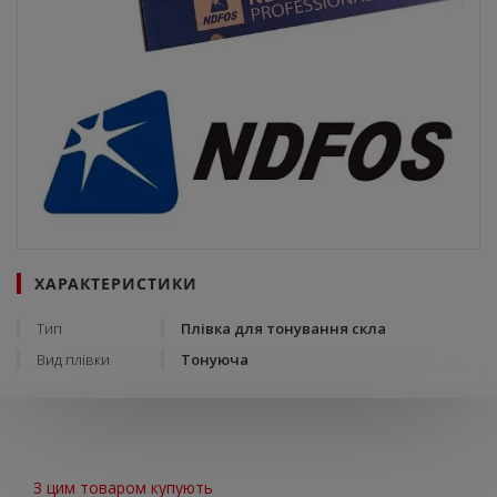
ХАРАКТЕРИСТИКИ
Тип
Плівка для тонування скла
Вид плівки
Тонуюча
З цим товаром купують