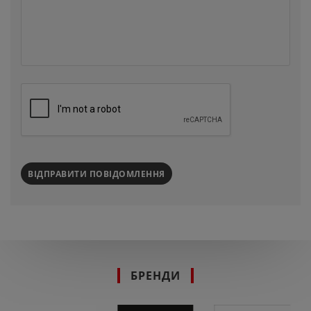
ВІДПРАВИТИ ПОВІДОМЛЕННЯ
БРЕНДИ