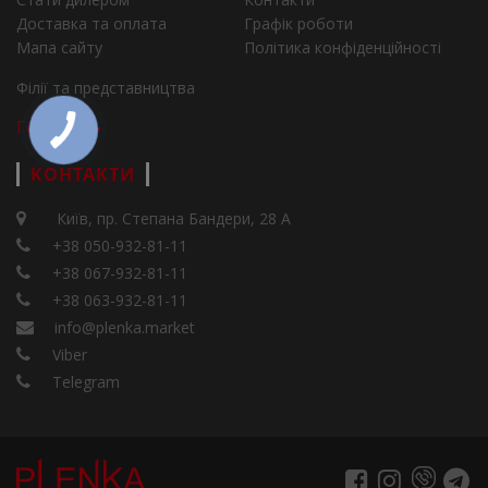
Доставка та оплата
Графік роботи
Мапа сайту
Політика конфіденційності
Філії та представництва
Города
КОНТАКТИ
Київ, пр. Степана Бандери, 28 А
+38 050-932-81-11
+38 067-932-81-11
+38 063-932-81-11
info@plenka.market
Viber
Telegram