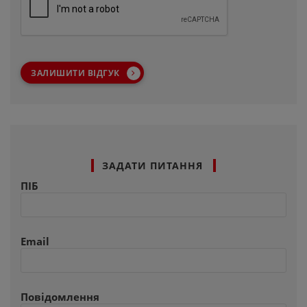
ЗАЛИШИТИ ВІДГУК
ЗАДАТИ ПИТАННЯ
ПІБ
Email
Повідомлення