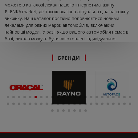
можете в каталозі лекал нашого інтернет-магазину
PLENKA.market, де також вказана актуальна ціна на кожну
викрійку. Наш каталог постійно поповнюється новими
лекалами для різних марок автомобілів, включаючи
найновіші моделі. У разі, якщо вашого автомобіля немає в
базі, лекала можуть бути виготовлені індивідуально.
БРЕНДИ