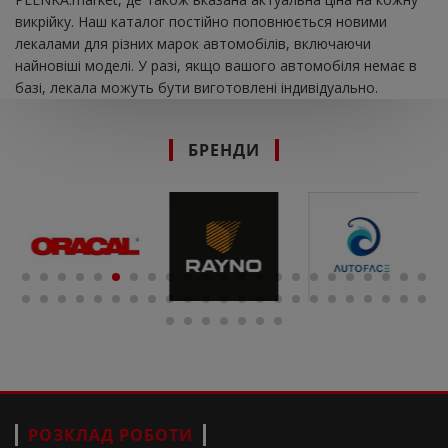
викрійку. Наш каталог постійно поповнюється новими
лекалами для різних марок автомобілів, включаючи
найновіші моделі. У разі, якщо вашого автомобіля немає в
базі, лекала можуть бути виготовлені індивідуально.
БРЕНДИ
РОЗКЛАД РОБОТИ