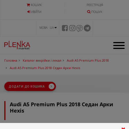
КОШИК
РЕЄСТРАЦІЯ
УВIЙТИ
ПОШУК
МОВА UA
Головна
Каталог викрійки і лекал
Audi A5 Premium Plus 2018
Audi A5 Premium Plus 2018 Седан Арки Hexis
ДОДАТИ ДО КОШИКА
Audi A5 Premium Plus 2018 Седан Арки
Hexis