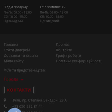
Відділ продажу
Стіл замовлень
Пн-Пт: 09:00 - 18:00
Пн-Пт: 09:00 - 18:00
Сб: 10:00 - 15:00
Сб: 10:00 - 15:00
Нд: вихідний
Нд: вихідний
Головна
Про нас
Стати дилером
Контакти
Доставка та оплата
Графік роботи
Мапа сайту
Політика конфіденційності
Філії та представництва
Города
КОНТАКТИ
Київ, пр. Степана Бандери, 28 А
+38 050-932-81-11