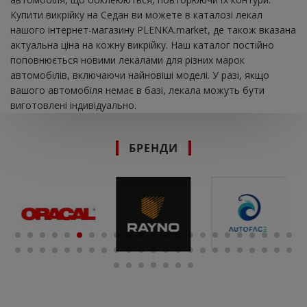
Купити викрійку на Седан ви можете в каталозі лекал
нашого інтернет-магазину PLENKA.market, де також вказана
актуальна ціна на кожну викрійку. Наш каталог постійно
поповнюється новими лекалами для різних марок
автомобілів, включаючи найновіші моделі. У разі, якщо
вашого автомобіля немає в базі, лекала можуть бути
виготовлені індивідуально.
БРЕНДИ