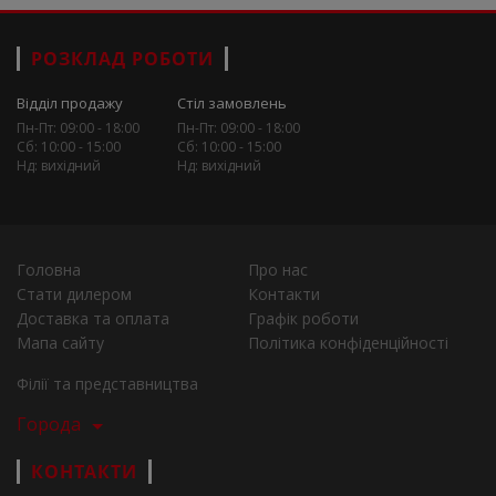
РОЗКЛАД РОБОТИ
Відділ продажу
Стіл замовлень
Пн-Пт: 09:00 - 18:00
Пн-Пт: 09:00 - 18:00
Сб: 10:00 - 15:00
Сб: 10:00 - 15:00
Нд: вихідний
Нд: вихідний
Головна
Про нас
Стати дилером
Контакти
Доставка та оплата
Графік роботи
Мапа сайту
Політика конфіденційності
Філії та представництва
Города
КОНТАКТИ