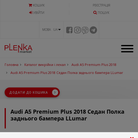
КОШИК
РЕЄСТРАЦІЯ
УВIЙТИ
ПОШУК
МОВА UA
Головна
Каталог викрійки і лекал
Audi A5 Premium Plus 2018
Audi A5 Premium Plus 2018 Седан Полка заднього бампера LLumar
ДОДАТИ ДО КОШИКА
Audi A5 Premium Plus 2018 Седан Полка
заднього бампера LLumar