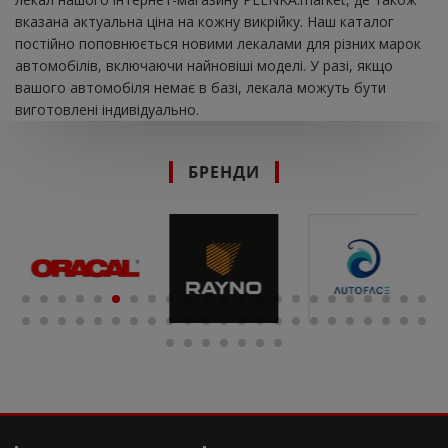
вказана актуальна ціна на кожну викрійку. Наш каталог
постійно поповнюється новими лекалами для різних марок
автомобілів, включаючи найновіші моделі. У разі, якщо
вашого автомобіля немає в базі, лекала можуть бути
виготовлені індивідуально.
БРЕНДИ