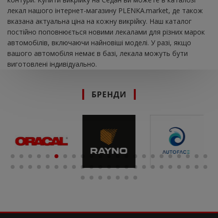
лекал нашого інтернет-магазину PLENKA.market, де також
вказана актуальна ціна на кожну викрійку. Наш каталог
постійно поповнюється новими лекалами для різних марок
автомобілів, включаючи найновіші моделі. У разі, якщо
вашого автомобіля немає в базі, лекала можуть бути
виготовлені індивідуально.
БРЕНДИ