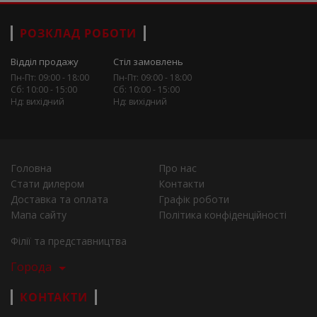
РОЗКЛАД РОБОТИ
Відділ продажу
Стіл замовлень
Пн-Пт: 09:00 - 18:00
Пн-Пт: 09:00 - 18:00
Сб: 10:00 - 15:00
Сб: 10:00 - 15:00
Нд: вихідний
Нд: вихідний
Головна
Про нас
Стати дилером
Контакти
Доставка та оплата
Графік роботи
Мапа сайту
Політика конфіденційності
Філії та представництва
Города
КОНТАКТИ