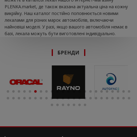
PLENKA.market, де також вказана актуальна ціна на кожну
викрійку. Наш каталог постійно поповнюється новими
лекалами для різних марок автомобілів, включаючи
найновіші моделі. У разі, якщо вашого автомобіля немає в
базі, лекала можуть бути виготовлені індивідуально.
БРЕНДИ