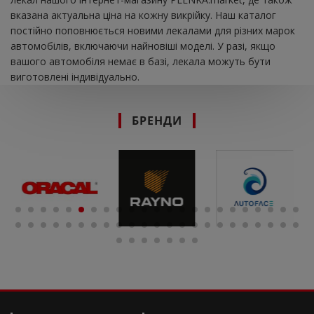
вказана актуальна ціна на кожну викрійку. Наш каталог
постійно поповнюється новими лекалами для різних марок
автомобілів, включаючи найновіші моделі. У разі, якщо
вашого автомобіля немає в базі, лекала можуть бути
виготовлені індивідуально.
БРЕНДИ