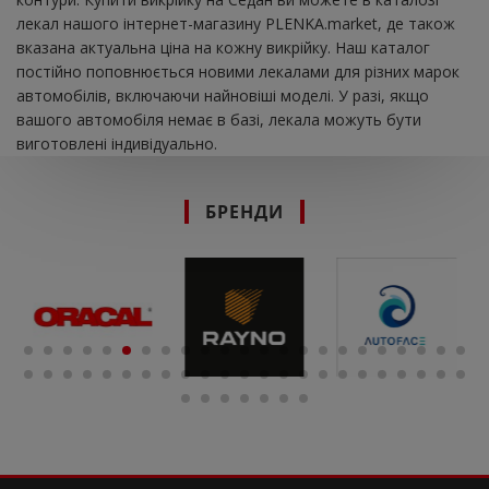
лекал нашого інтернет-магазину PLENKA.market, де також
вказана актуальна ціна на кожну викрійку. Наш каталог
постійно поповнюється новими лекалами для різних марок
автомобілів, включаючи найновіші моделі. У разі, якщо
вашого автомобіля немає в базі, лекала можуть бути
виготовлені індивідуально.
БРЕНДИ