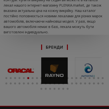
лекал нашого інтернет-магазину PLENKA.market, де також
вказана актуальна ціна на кожну викрійку. Наш каталог
постійно поповнюється новими лекалами для різних марок
автомобілів, включаючи найновіші моделі. У разі, якщо
вашого автомобіля немає в базі, лекала можуть бути
виготовлені індивідуально.
БРЕНДИ