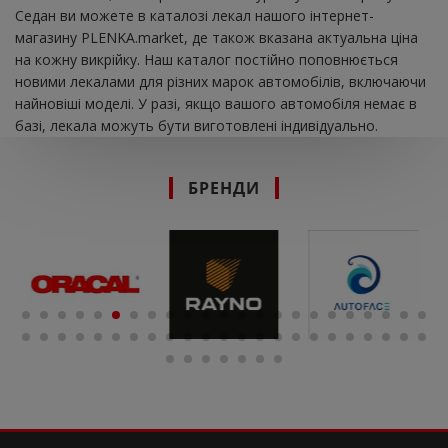
Седан ви можете в каталозі лекал нашого інтернет-
магазину PLENKA.market, де також вказана актуальна ціна
на кожну викрійку. Наш каталог постійно поповнюється
новими лекалами для різних марок автомобілів, включаючи
найновіші моделі. У разі, якщо вашого автомобіля немає в
базі, лекала можуть бути виготовлені індивідуально.
БРЕНДИ