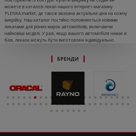
можете в каталозі лекал нашого інтернет-магазину
PLENKA.market, де також вказана актуальна ціна на кожну
викрійку. Наш каталог постійно поповнюється новими
лекалами для різних марок автомобілів, включаючи
найновіші моделі. У разі, якщо вашого автомобіля немає в
базі, лекала можуть бути виготовлені індивідуально.
БРЕНДИ