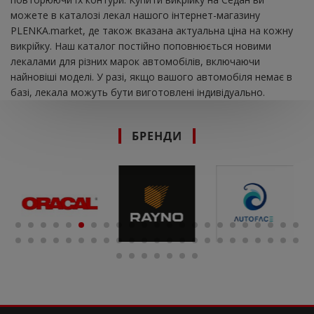
можете в каталозі лекал нашого інтернет-магазину
PLENKA.market, де також вказана актуальна ціна на кожну
викрійку. Наш каталог постійно поповнюється новими
лекалами для різних марок автомобілів, включаючи
найновіші моделі. У разі, якщо вашого автомобіля немає в
базі, лекала можуть бути виготовлені індивідуально.
БРЕНДИ