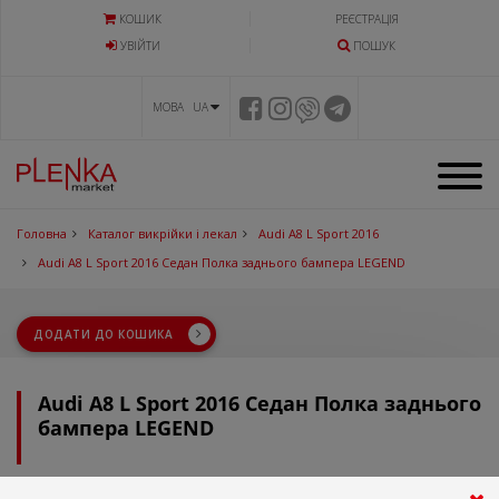
КОШИК
РЕЄСТРАЦІЯ
УВIЙТИ
ПОШУК
МОВА UA
Головна
Каталог викрійки і лекал
Audi A8 L Sport 2016
Audi A8 L Sport 2016 Седан Полка заднього бампера LEGEND
ДОДАТИ ДО КОШИКА
Audi A8 L Sport 2016 Седан Полка заднього
бампера LEGEND