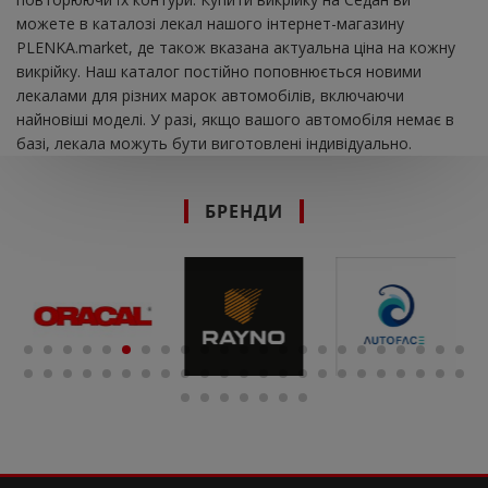
можете в каталозі лекал нашого інтернет-магазину
PLENKA.market, де також вказана актуальна ціна на кожну
викрійку. Наш каталог постійно поповнюється новими
лекалами для різних марок автомобілів, включаючи
найновіші моделі. У разі, якщо вашого автомобіля немає в
базі, лекала можуть бути виготовлені індивідуально.
БРЕНДИ