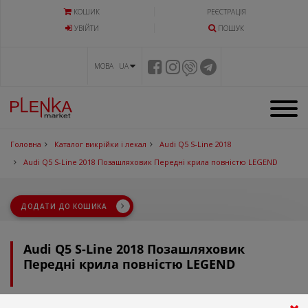
КОШИК
РЕЄСТРАЦІЯ
УВIЙТИ
ПОШУК
МОВА UA
Головна
Каталог викрійки і лекал
Audi Q5 S-Line 2018
Audi Q5 S-Line 2018 Позашляховик Передні крила повністю LEGEND
ДОДАТИ ДО КОШИКА
Audi Q5 S-Line 2018 Позашляховик
Передні крила повністю LEGEND