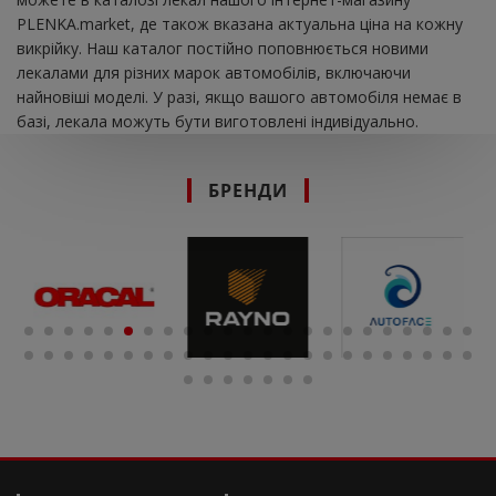
PLENKA.market, де також вказана актуальна ціна на кожну
викрійку. Наш каталог постійно поповнюється новими
лекалами для різних марок автомобілів, включаючи
найновіші моделі. У разі, якщо вашого автомобіля немає в
базі, лекала можуть бути виготовлені індивідуально.
БРЕНДИ