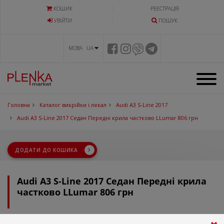
КОШИК
РЕЄСТРАЦІЯ
УВIЙТИ
ПОШУК
МОВА UA
Головна
Каталог викрійки і лекал
Audi A3 S-Line 2017
Audi A3 S-Line 2017 Седан Передні крила частково LLumar 806 грн
ДОДАТИ ДО КОШИКА
Audi A3 S-Line 2017 Седан Передні крила
частково LLumar 806 грн