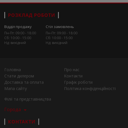
РОЗКЛАД РОБОТИ
Відділ продажу
Стіл замовлень
Пн-Пт: 09:00 - 18:00
Пн-Пт: 09:00 - 18:00
Сб: 10:00 - 15:00
Сб: 10:00 - 15:00
Нд: вихідний
Нд: вихідний
Головна
Про нас
Стати дилером
Контакти
Доставка та оплата
Графік роботи
Мапа сайту
Політика конфіденційності
Філії та представництва
Города
КОНТАКТИ