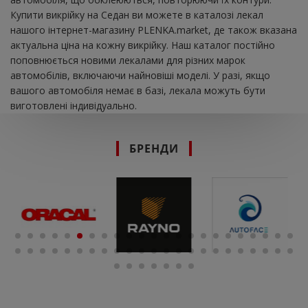
Купити викрійку на Седан ви можете в каталозі лекал
нашого інтернет-магазину PLENKA.market, де також вказана
актуальна ціна на кожну викрійку. Наш каталог постійно
поповнюється новими лекалами для різних марок
автомобілів, включаючи найновіші моделі. У разі, якщо
вашого автомобіля немає в базі, лекала можуть бути
виготовлені індивідуально.
БРЕНДИ