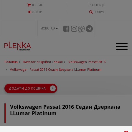
КОШИК
РЕЄСТРАЦІЯ
УВIЙТИ
ПОШУК
МОВА UA
Головна
Каталог викрійки і лекал
Volkswagen Passat 2016
Volkswagen Passat 2016 Седан Дзеркала LLumar Platinum
ДОДАТИ ДО КОШИКА
Volkswagen Passat 2016 Седан Дзеркала
LLumar Platinum