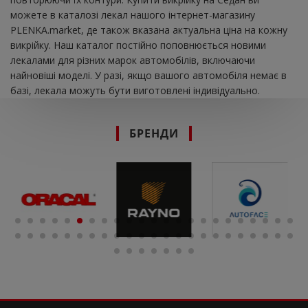
можете в каталозі лекал нашого інтернет-магазину
PLENKA.market, де також вказана актуальна ціна на кожну
викрійку. Наш каталог постійно поповнюється новими
лекалами для різних марок автомобілів, включаючи
найновіші моделі. У разі, якщо вашого автомобіля немає в
базі, лекала можуть бути виготовлені індивідуально.
БРЕНДИ