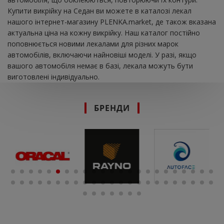
Купити викрійку на Седан ви можете в каталозі лекал
нашого інтернет-магазину PLENKA.market, де також вказана
актуальна ціна на кожну викрійку. Наш каталог постійно
поповнюється новими лекалами для різних марок
автомобілів, включаючи найновіші моделі. У разі, якщо
вашого автомобіля немає в базі, лекала можуть бути
виготовлені індивідуально.
БРЕНДИ