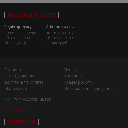
РОЗКЛАД РОБОТИ
Відділ продажу
Стіл замовлень
Пн-Пт: 09:00 - 18:00
Пн-Пт: 09:00 - 18:00
Сб: 10:00 - 15:00
Сб: 10:00 - 15:00
Нд: вихідний
Нд: вихідний
Головна
Про нас
Стати дилером
Контакти
Доставка та оплата
Графік роботи
Мапа сайту
Політика конфіденційності
Філії та представництва
Города
КОНТАКТИ