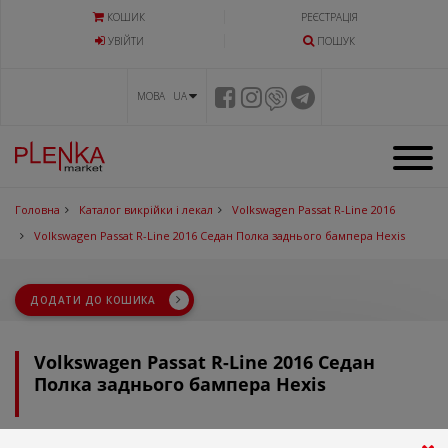
КОШИК
РЕЄСТРАЦІЯ
УВIЙТИ
ПОШУК
МОВА UA
Головна
Каталог викрійки і лекал
Volkswagen Passat R-Line 2016
Volkswagen Passat R-Line 2016 Седан Полка заднього бампера Hexis
ДОДАТИ ДО КОШИКА
Volkswagen Passat R-Line 2016 Седан
Полка заднього бампера Hexis