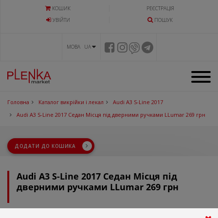
КОШИК
РЕЄСТРАЦІЯ
УВIЙТИ
ПОШУК
МОВА UA
Головна
Каталог викрійки і лекал
Audi A3 S-Line 2017
Audi A3 S-Line 2017 Седан Місця під дверними ручками LLumar 269 грн
ДОДАТИ ДО КОШИКА
Audi A3 S-Line 2017 Седан Місця під
дверними ручками LLumar 269 грн