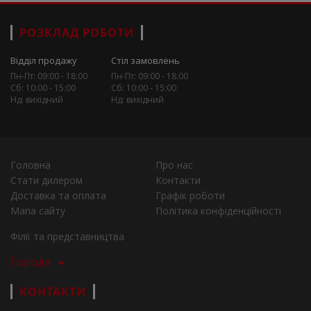
РОЗКЛАД РОБОТИ
Відділ продажу
Стіл замовлень
Пн-Пт: 09:00 - 18:00
Пн-Пт: 09:00 - 18:00
Сб: 10:00 - 15:00
Сб: 10:00 - 15:00
Нд: вихідний
Нд: вихідний
Головна
Про нас
Стати дилером
Контакти
Доставка та оплата
Графік роботи
Мапа сайту
Політика конфіденційності
Філії та представництва
Города
КОНТАКТИ