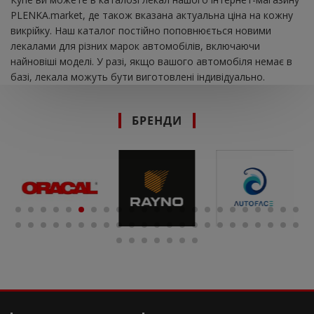
PLENKA.market, де також вказана актуальна ціна на кожну
викрійку. Наш каталог постійно поповнюється новими
лекалами для різних марок автомобілів, включаючи
найновіші моделі. У разі, якщо вашого автомобіля немає в
базі, лекала можуть бути виготовлені індивідуально.
БРЕНДИ