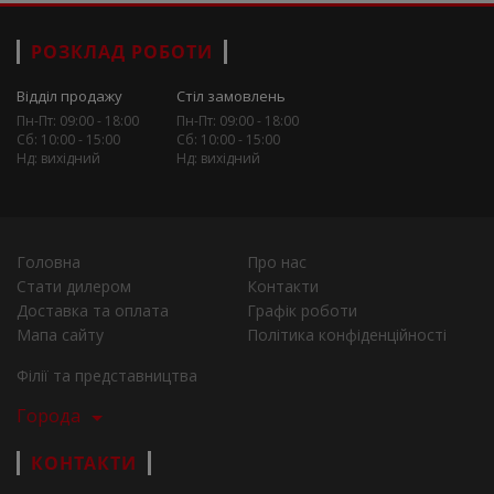
РОЗКЛАД РОБОТИ
Відділ продажу
Стіл замовлень
Пн-Пт: 09:00 - 18:00
Пн-Пт: 09:00 - 18:00
Сб: 10:00 - 15:00
Сб: 10:00 - 15:00
Нд: вихідний
Нд: вихідний
Головна
Про нас
Стати дилером
Контакти
Доставка та оплата
Графік роботи
Мапа сайту
Політика конфіденційності
Філії та представництва
Города
КОНТАКТИ