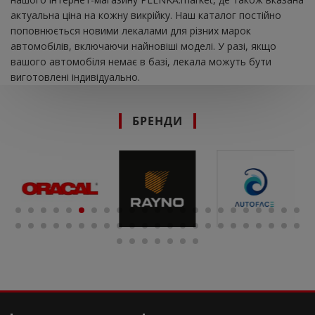
актуальна ціна на кожну викрійку. Наш каталог постійно
поповнюється новими лекалами для різних марок
автомобілів, включаючи найновіші моделі. У разі, якщо
вашого автомобіля немає в базі, лекала можуть бути
виготовлені індивідуально.
БРЕНДИ