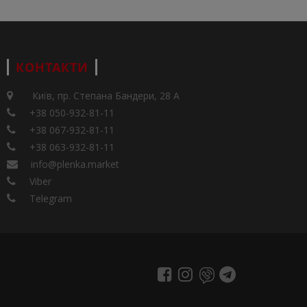
КОНТАКТИ
Київ, пр. Степана Бандери, 28 А
+38 050-932-81-11
+38 067-932-81-11
+38 063-932-81-11
info@plenka.market
Viber
Telegram