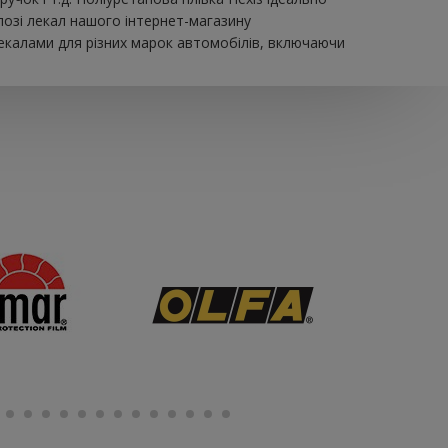
лозі лекал нашого інтернет-магазину
екалами для різних марок автомобілів, включаючи