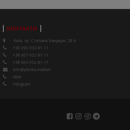
КОНТАКТИ
Київ, пр. Степана Бандери, 28 А
+38 050-932-81-11
+38 067-932-81-11
+38 063-932-81-11
info@plenka.market
Viber
Telegram