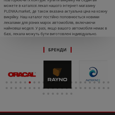
можете в каталозі лекал нашого інтернет-магазину
PLENKA.market, де також вказана актуальна ціна на кожну
викрійку. Наш каталог постійно поповнюється новими
лекалами для різних марок автомобілів, включаючи
найновіші моделі. У разі, якщо вашого автомобіля немає в
базі, лекала можуть бути виготовлені індивідуально.
БРЕНДИ