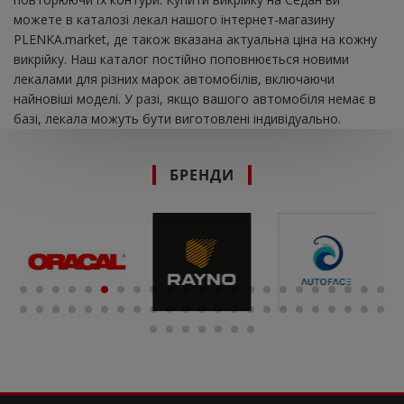
можете в каталозі лекал нашого інтернет-магазину
PLENKA.market, де також вказана актуальна ціна на кожну
викрійку. Наш каталог постійно поповнюється новими
лекалами для різних марок автомобілів, включаючи
найновіші моделі. У разі, якщо вашого автомобіля немає в
базі, лекала можуть бути виготовлені індивідуально.
БРЕНДИ