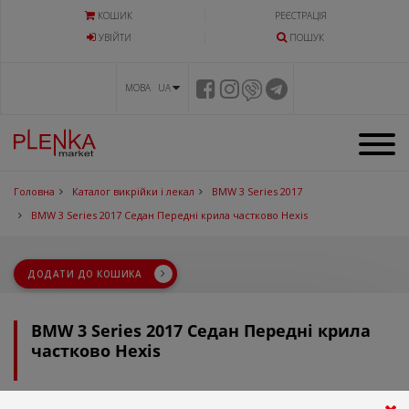
КОШИК
РЕЄСТРАЦІЯ
УВIЙТИ
ПОШУК
МОВА UA
Головна
Каталог викрійки і лекал
BMW 3 Series 2017
BMW 3 Series 2017 Седан Передні крила частково Hexis
ДОДАТИ ДО КОШИКА
BMW 3 Series 2017 Седан Передні крила
частково Hexis