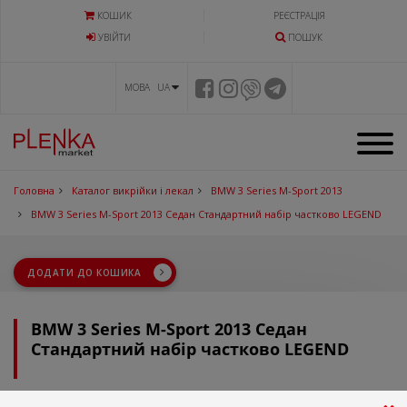
КОШИК
РЕЄСТРАЦІЯ
УВIЙТИ
ПОШУК
МОВА UA
Головна
Каталог викрійки і лекал
BMW 3 Series M-Sport 2013
BMW 3 Series M-Sport 2013 Седан Стандартний набір частково LEGEND
ДОДАТИ ДО КОШИКА
BMW 3 Series M-Sport 2013 Седан
Стандартний набір частково LEGEND