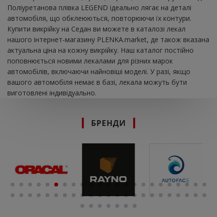
Поліуретанова плівка LEGEND ідеально лягає на деталі
автомобіля, що обклеюються, повторюючи їх контури.
Купити викрійку на Седан ви можете в каталозі лекал
нашого інтернет-магазину PLENKA.market, де також вказана
актуальна ціна на кожну викрійку. Наш каталог постійно
поповнюється новими лекалами для різних марок
автомобілів, включаючи найновіші моделі. У разі, якщо
вашого автомобіля немає в базі, лекала можуть бути
виготовлені індивідуально.
БРЕНДИ