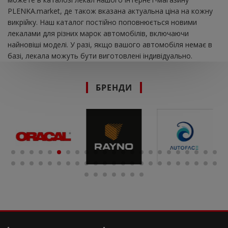
PLENKA.market, де також вказана актуальна ціна на кожну
викрійку. Наш каталог постійно поповнюється новими
лекалами для різних марок автомобілів, включаючи
найновіші моделі. У разі, якщо вашого автомобіля немає в
базі, лекала можуть бути виготовлені індивідуально.
БРЕНДИ