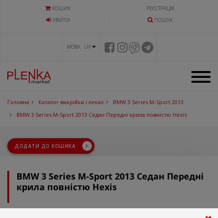
КОШИК
РЕЄСТРАЦІЯ
УВIЙТИ
ПОШУК
МОВА UA
Головна
Каталог викрійки і лекал
BMW 3 Series M-Sport 2013
BMW 3 Series M-Sport 2013 Седан Передні крила повністю Hexis
ДОДАТИ ДО КОШИКА
BMW 3 Series M-Sport 2013 Седан Передні
крила повністю Hexis