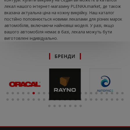
лекал нашого інтернет-магазину PLENKA.market, де також
вказана актуальна ціна на кожну викрійку. Наш каталог
постійно поповнюється новими лекалами для різних марок
автомобілів, включаючи найновіші моделі. У разі, якщо
вашого автомобіля немає в базі, лекала можуть бути
виготовлені індивідуально.
БРЕНДИ