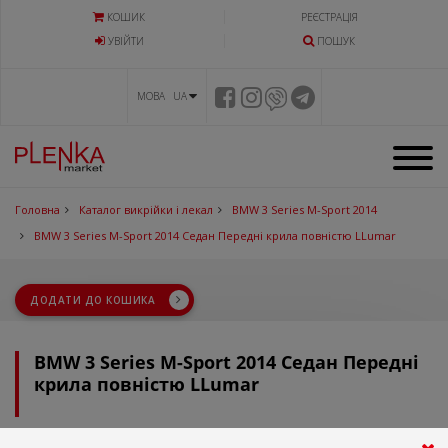
КОШИК
РЕЄСТРАЦІЯ
УВIЙТИ
ПОШУК
МОВА UA
Головна
Каталог викрійки і лекал
BMW 3 Series M-Sport 2014
BMW 3 Series M-Sport 2014 Седан Передні крила повністю LLumar
ДОДАТИ ДО КОШИКА
BMW 3 Series M-Sport 2014 Седан Передні
крила повністю LLumar