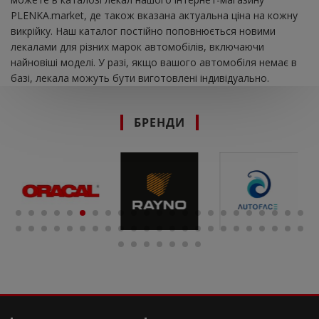
PLENKA.market, де також вказана актуальна ціна на кожну
викрійку. Наш каталог постійно поповнюється новими
лекалами для різних марок автомобілів, включаючи
найновіші моделі. У разі, якщо вашого автомобіля немає в
базі, лекала можуть бути виготовлені індивідуально.
БРЕНДИ