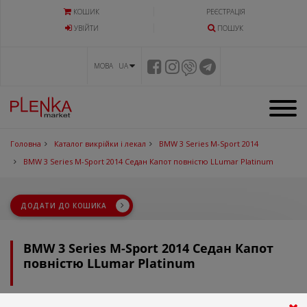
КОШИК
РЕЄСТРАЦІЯ
УВIЙТИ
ПОШУК
МОВА UA
Головна
Каталог викрійки і лекал
BMW 3 Series M-Sport 2014
BMW 3 Series M-Sport 2014 Седан Капот повністю LLumar Platinum
ДОДАТИ ДО КОШИКА
BMW 3 Series M-Sport 2014 Седан Капот
повністю LLumar Platinum