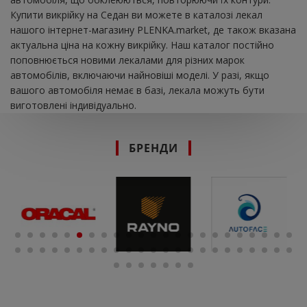
Купити викрійку на Седан ви можете в каталозі лекал
нашого інтернет-магазину PLENKA.market, де також вказана
актуальна ціна на кожну викрійку. Наш каталог постійно
поповнюється новими лекалами для різних марок
автомобілів, включаючи найновіші моделі. У разі, якщо
вашого автомобіля немає в базі, лекала можуть бути
виготовлені індивідуально.
БРЕНДИ