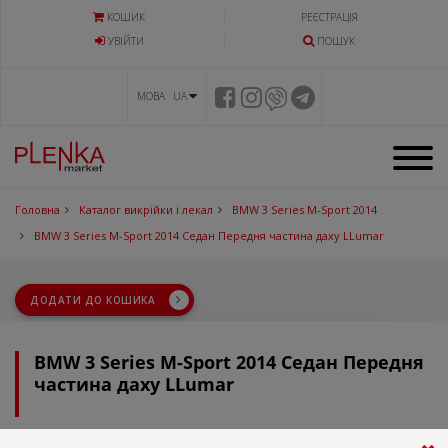
КОШИК
РЕЄСТРАЦІЯ
УВIЙТИ
ПОШУК
МОВА UA
Головна
Каталог викрійки і лекал
BMW 3 Series M-Sport 2014
BMW 3 Series M-Sport 2014 Седан Передня частина даху LLumar
ДОДАТИ ДО КОШИКА
BMW 3 Series M-Sport 2014 Седан Передня
частина даху LLumar