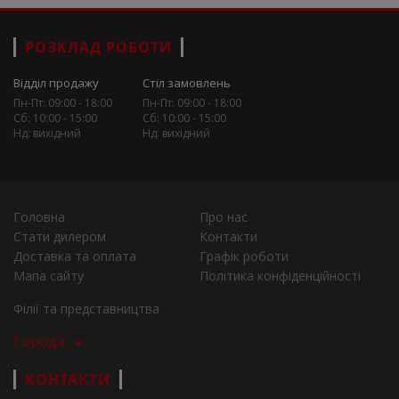
РОЗКЛАД РОБОТИ
Відділ продажу
Стіл замовлень
Пн-Пт: 09:00 - 18:00
Пн-Пт: 09:00 - 18:00
Сб: 10:00 - 15:00
Сб: 10:00 - 15:00
Нд: вихідний
Нд: вихідний
Головна
Про нас
Стати дилером
Контакти
Доставка та оплата
Графік роботи
Мапа сайту
Політика конфіденційності
Філії та представництва
Города
КОНТАКТИ